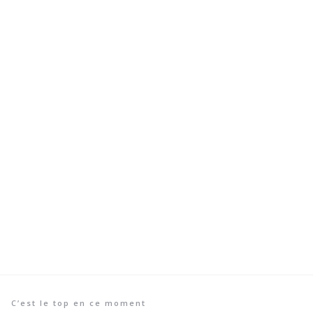
C’est le top en ce moment