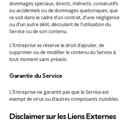
dommages spéciaux, directs, indirects, consécutifs
ou accidentels ou de dommages quelconques, que
ce soit dans le cadre d’un contrat, d’une négligence
ou d’un autre délit, découlant de l’utilisation du
Service ou de son contenu.
L’Entreprise se réserve le droit d’ajouter, de
supprimer ou de modifier le contenu du Service à
tout moment sans préavis.
Garantie du Service
L’Entreprise ne garantit pas que le Service est
exempt de virus ou d’autres composants nuisibles.
Disclaimer sur les Liens Externes