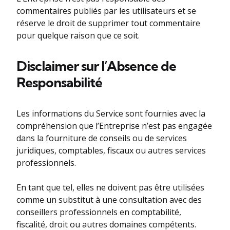
commentaires publiés par les utilisateurs et se
réserve le droit de supprimer tout commentaire
pour quelque raison que ce soit.
Disclaimer sur l’Absence de
Responsabilité
Les informations du Service sont fournies avec la
compréhension que l’Entreprise n’est pas engagée
dans la fourniture de conseils ou de services
juridiques, comptables, fiscaux ou autres services
professionnels.
En tant que tel, elles ne doivent pas être utilisées
comme un substitut à une consultation avec des
conseillers professionnels en comptabilité,
fiscalité, droit ou autres domaines compétents.