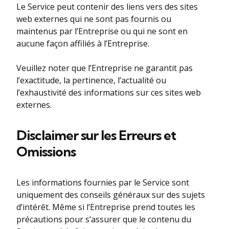
Le Service peut contenir des liens vers des sites
web externes qui ne sont pas fournis ou
maintenus par l’Entreprise ou qui ne sont en
aucune façon affiliés à l’Entreprise.
Veuillez noter que l’Entreprise ne garantit pas
l’exactitude, la pertinence, l’actualité ou
l’exhaustivité des informations sur ces sites web
externes.
Disclaimer sur les Erreurs et
Omissions
Les informations fournies par le Service sont
uniquement des conseils généraux sur des sujets
d’intérêt. Même si l’Entreprise prend toutes les
précautions pour s’assurer que le contenu du