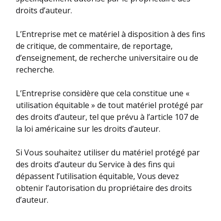
droits d’auteur.
L’Entreprise met ce matériel à disposition à des fins
de critique, de commentaire, de reportage,
d’enseignement, de recherche universitaire ou de
recherche.
L’Entreprise considère que cela constitue une «
utilisation équitable » de tout matériel protégé par
des droits d’auteur, tel que prévu à l’article 107 de
la loi américaine sur les droits d’auteur.
Si Vous souhaitez utiliser du matériel protégé par
des droits d’auteur du Service à des fins qui
dépassent l’utilisation équitable, Vous devez
obtenir l’autorisation du propriétaire des droits
d’auteur.