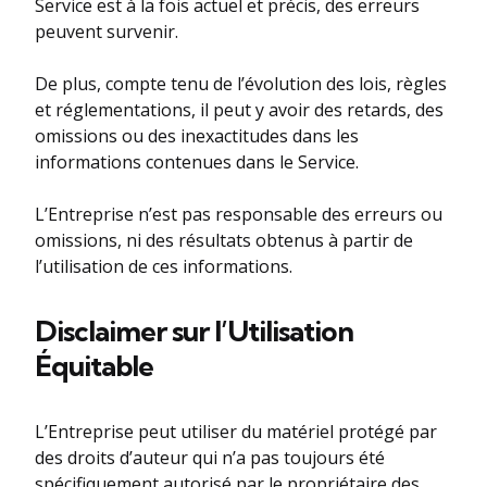
Service est à la fois actuel et précis, des erreurs
peuvent survenir.
De plus, compte tenu de l’évolution des lois, règles
et réglementations, il peut y avoir des retards, des
omissions ou des inexactitudes dans les
informations contenues dans le Service.
L’Entreprise n’est pas responsable des erreurs ou
omissions, ni des résultats obtenus à partir de
l’utilisation de ces informations.
Disclaimer sur l’Utilisation
Équitable
L’Entreprise peut utiliser du matériel protégé par
des droits d’auteur qui n’a pas toujours été
spécifiquement autorisé par le propriétaire des