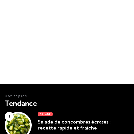
Hot topics
Tendance
SALADE
Salade de concombres écrasés :
recette rapide et fraîche