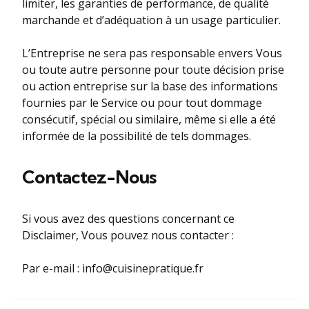
limiter, les garanties de performance, de qualité
marchande et d’adéquation à un usage particulier.
L’Entreprise ne sera pas responsable envers Vous
ou toute autre personne pour toute décision prise
ou action entreprise sur la base des informations
fournies par le Service ou pour tout dommage
consécutif, spécial ou similaire, même si elle a été
informée de la possibilité de tels dommages.
Contactez-Nous
Si vous avez des questions concernant ce
Disclaimer, Vous pouvez nous contacter :
Par e-mail :
info@cuisinepratique.fr