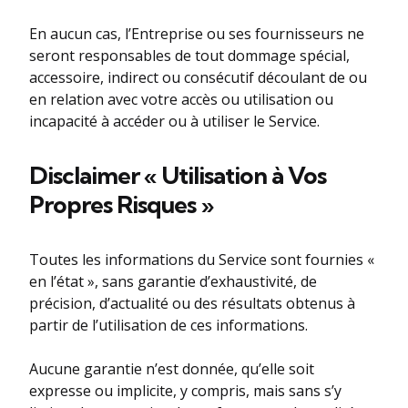
En aucun cas, l’Entreprise ou ses fournisseurs ne
seront responsables de tout dommage spécial,
accessoire, indirect ou consécutif découlant de ou
en relation avec votre accès ou utilisation ou
incapacité à accéder ou à utiliser le Service.
Disclaimer « Utilisation à Vos
Propres Risques »
Toutes les informations du Service sont fournies «
en l’état », sans garantie d’exhaustivité, de
précision, d’actualité ou des résultats obtenus à
partir de l’utilisation de ces informations.
Aucune garantie n’est donnée, qu’elle soit
expresse ou implicite, y compris, mais sans s’y