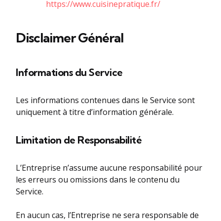
https://www.cuisinepratique.fr/
Disclaimer Général
Informations du Service
Les informations contenues dans le Service sont
uniquement à titre d’information générale.
Limitation de Responsabilité
L’Entreprise n’assume aucune responsabilité pour
les erreurs ou omissions dans le contenu du
Service.
En aucun cas, l’Entreprise ne sera responsable de