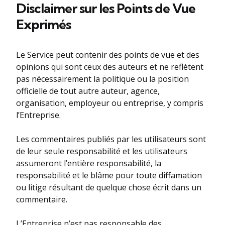
Disclaimer sur les Points de Vue
Exprimés
Le Service peut contenir des points de vue et des
opinions qui sont ceux des auteurs et ne reflètent
pas nécessairement la politique ou la position
officielle de tout autre auteur, agence,
organisation, employeur ou entreprise, y compris
l’Entreprise.
Les commentaires publiés par les utilisateurs sont
de leur seule responsabilité et les utilisateurs
assumeront l’entière responsabilité, la
responsabilité et le blâme pour toute diffamation
ou litige résultant de quelque chose écrit dans un
commentaire.
L’Entreprise n’est pas responsable des