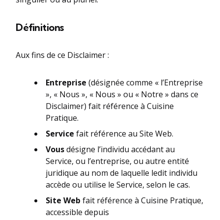
Définitions
Aux fins de ce Disclaimer :
Entreprise
(désignée comme « l’Entreprise
», « Nous », « Nous » ou « Notre » dans ce
Disclaimer) fait référence à Cuisine
Pratique.
Service
fait référence au Site Web.
Vous
désigne l’individu accédant au
Service, ou l’entreprise, ou autre entité
juridique au nom de laquelle ledit individu
accède ou utilise le Service, selon le cas.
Site Web
fait référence à Cuisine Pratique,
accessible depuis