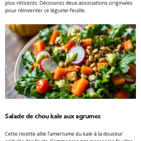
plus réticents. Découvrez deux associations originales
pour réinventer ce légume-feuille.
Salade de chou kale aux agrumes
Cette recette allie l’amertume du kale à la douceur