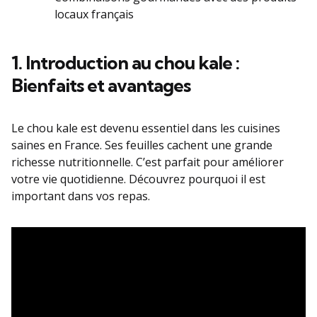
locaux français
1. Introduction au chou kale :
Bienfaits et avantages
Le chou kale est devenu essentiel dans les cuisines
saines en France. Ses feuilles cachent une grande
richesse nutritionnelle. C’est parfait pour améliorer
votre vie quotidienne. Découvrez pourquoi il est
important dans vos repas.