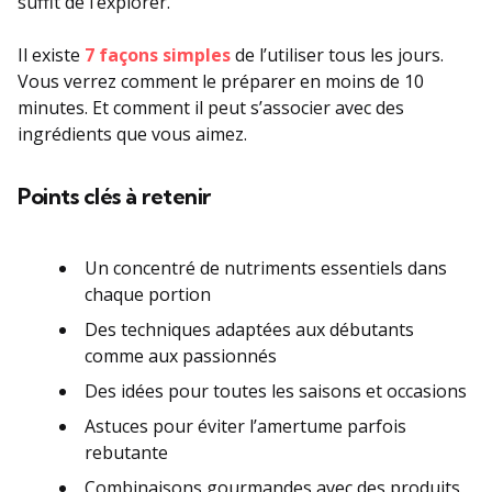
suffit de l’explorer.
Il existe
7 façons simples
de l’utiliser tous les jours.
Vous verrez comment le préparer en moins de 10
minutes. Et comment il peut s’associer avec des
ingrédients que vous aimez.
Points clés à retenir
Un concentré de nutriments essentiels dans
chaque portion
Des techniques adaptées aux débutants
comme aux passionnés
Des idées pour toutes les saisons et occasions
Astuces pour éviter l’amertume parfois
rebutante
Combinaisons gourmandes avec des produits