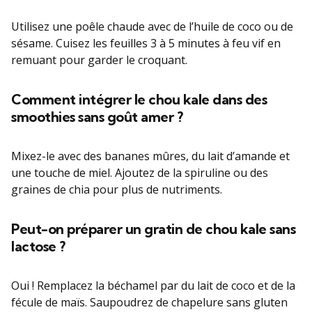
Utilisez une poêle chaude avec de l’huile de coco ou de
sésame. Cuisez les feuilles 3 à 5 minutes à feu vif en
remuant pour garder le croquant.
Comment intégrer le chou kale dans des
smoothies sans goût amer ?
Mixez-le avec des bananes mûres, du lait d’amande et
une touche de miel. Ajoutez de la spiruline ou des
graines de chia pour plus de nutriments.
Peut-on préparer un gratin de chou kale sans
lactose ?
Oui ! Remplacez la béchamel par du lait de coco et de la
fécule de maïs. Saupoudrez de chapelure sans gluten