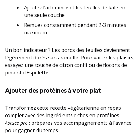
Ajoutez l’ail émincé et les feuilles de kale en
une seule couche
Remuez constamment pendant 2-3 minutes
maximum
Un bon indicateur ? Les bords des feuilles deviennent
légèrement dorés sans ramollir. Pour varier les plaisirs,
essayez une touche de citron confit ou de flocons de
piment d’Espelette.
Ajouter des protéines à votre plat
Transformez cette recette végétarienne en repas
complet avec des ingrédients riches en protéines.
Astuce pro
: préparez vos accompagnements à l’avance
pour gagner du temps.