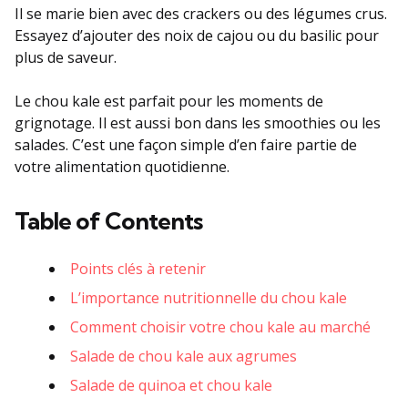
Il se marie bien avec des crackers ou des légumes crus.
Essayez d’ajouter des noix de cajou ou du basilic pour
plus de saveur.
Le chou kale est parfait pour les moments de
grignotage. Il est aussi bon dans les smoothies ou les
salades. C’est une façon simple d’en faire partie de
votre alimentation quotidienne.
Table of Contents
Points clés à retenir
L’importance nutritionnelle du chou kale
Comment choisir votre chou kale au marché
Salade de chou kale aux agrumes
Salade de quinoa et chou kale