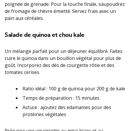
poignée de grenade. Pour la touche finale, saupoudrez
de fromage de chèvre émietté. Servez frais avec un
pain aux céréales.
Salade de quinoa et chou kale
Un mélange parfait pour un déjeuner équilibré. Faites
cuire le quinoa dans un bouillon végétal pour plus de
goût. Incorporez des dés de courgette rôtie et des
tomates cerises.
Ratio idéal : 100 g de quinoa pour 200 g de kale
Temps de préparation : 15 minutes
Astuce : ajoutez des edamames pour des
protéines végétales
Préparez une vinaigrette au miso blanc et au