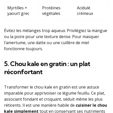
Myrtilles +
Protéines
Acidulé
yaourt grec
végétales
crémeux
Évitez les mélanges trop aqueux. Privilégiez la mangue
ou la poire pour une texture dense. Pour masquer
l’amertume, une datte ou une cuillère de miel
fonctionne toujours.
5. Chou kale en gratin : un plat
réconfortant
Transformer le chou kale en gratin est une astuce
imparable pour apprivoiser ce légume feuillu. Ce plat,
associant fondant et croquant, séduit même les plus
réticents. Il est une manière habile de
cuisiner le chou
kale simplement
tout en conservant ses nutriments