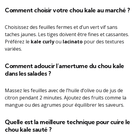
Comment choisir votre chou kale au marché ?
Choisissez des feuilles fermes et d’un vert vif sans
taches jaunes. Les tiges doivent être fines et cassantes.
Préférez le
kale curly
ou
lacinato
pour des textures
variées.
Comment adoucir l’amertume du chou kale
dans les salades ?
Massez les feuilles avec de l’huile d’olive ou de jus de
citron pendant 2 minutes. Ajoutez des fruits comme la
mangue ou des agrumes pour équilibrer les saveurs.
Quelle est la meilleure technique pour cuire le
chou kale sauté ?