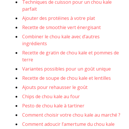
Techniques de cuisson pour un chou kale
parfait
Ajouter des protéines à votre plat
Recette de smoothie vert énergisant
Combiner le chou kale avec d’autres
ingrédients
Recette de gratin de chou kale et pommes de
terre
Variantes possibles pour un goût unique
Recette de soupe de chou kale et lentilles
Ajouts pour rehausser le goût
Chips de chou kale au four
Pesto de chou kale à tartiner
Comment choisir votre chou kale au marché ?
Comment adoucir l’amertume du chou kale