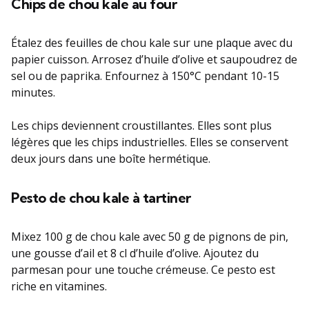
Chips de chou kale au four
Étalez des feuilles de chou kale sur une plaque avec du
papier cuisson. Arrosez d’huile d’olive et saupoudrez de
sel ou de paprika. Enfournez à 150°C pendant 10-15
minutes.
Les chips deviennent croustillantes. Elles sont plus
légères que les chips industrielles. Elles se conservent
deux jours dans une boîte hermétique.
Pesto de chou kale à tartiner
Mixez 100 g de chou kale avec 50 g de pignons de pin,
une gousse d’ail et 8 cl d’huile d’olive. Ajoutez du
parmesan pour une touche crémeuse. Ce pesto est
riche en vitamines.