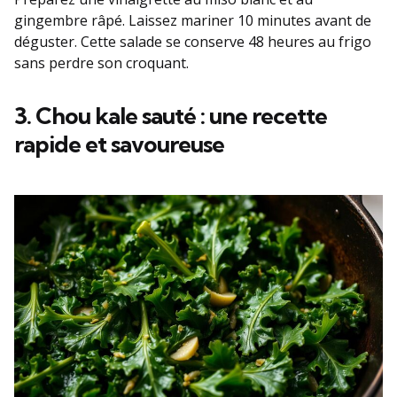
gingembre râpé. Laissez mariner 10 minutes avant de
déguster. Cette salade se conserve 48 heures au frigo
sans perdre son croquant.
3. Chou kale sauté : une recette
rapide et savoureuse