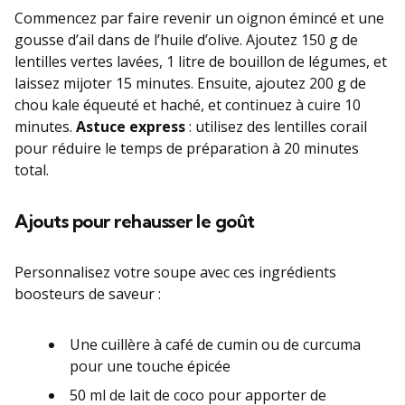
Commencez par faire revenir un oignon émincé et une
gousse d’ail dans de l’huile d’olive. Ajoutez 150 g de
lentilles vertes lavées, 1 litre de bouillon de légumes, et
laissez mijoter 15 minutes. Ensuite, ajoutez 200 g de
chou kale équeuté et haché, et continuez à cuire 10
minutes.
Astuce express
: utilisez des lentilles corail
pour réduire le temps de préparation à 20 minutes
total.
Ajouts pour rehausser le goût
Personnalisez votre soupe avec ces ingrédients
boosteurs de saveur :
Une cuillère à café de cumin ou de curcuma
pour une touche épicée
50 ml de lait de coco pour apporter de