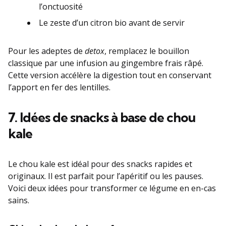
l’onctuosité
Le zeste d’un citron bio avant de servir
Pour les adeptes de
detox
, remplacez le bouillon
classique par une infusion au gingembre frais râpé.
Cette version accélère la digestion tout en conservant
l’apport en fer des lentilles.
7. Idées de snacks à base de chou
kale
Le chou kale est idéal pour des snacks rapides et
originaux. Il est parfait pour l’apéritif ou les pauses.
Voici deux idées pour transformer ce légume en en-cas
sains.