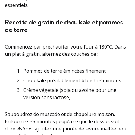
essentiels.
Recette de gratin de chou kale et pommes
de terre
Commencez par préchauffer votre four à 180°C. Dans
un plat à gratin, alternez des couches de :
Pommes de terre émincées finement
Chou kale préalablement blanchi 3 minutes
Crème végétale (soja ou avoine pour une
version sans lactose)
Saupoudrez de muscade et de chapelure maison.
Enfournez 35 minutes jusqu’à ce que le dessus soit
doré.
Astuce :
ajoutez une pincée de levure maltée pour