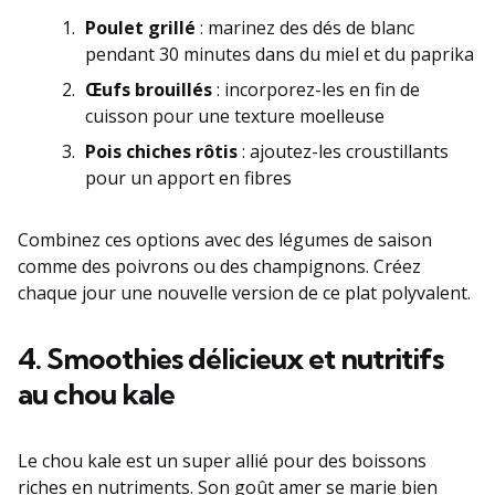
Poulet grillé
: marinez des dés de blanc
pendant 30 minutes dans du miel et du paprika
Œufs brouillés
: incorporez-les en fin de
cuisson pour une texture moelleuse
Pois chiches rôtis
: ajoutez-les croustillants
pour un apport en fibres
Combinez ces options avec des légumes de saison
comme des poivrons ou des champignons. Créez
chaque jour une nouvelle version de ce plat polyvalent.
4. Smoothies délicieux et nutritifs
au chou kale
Le chou kale est un super allié pour des boissons
riches en nutriments. Son goût amer se marie bien