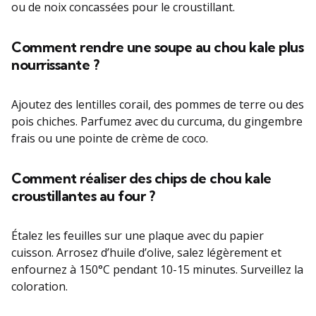
ou de noix concassées pour le croustillant.
Comment rendre une soupe au chou kale plus
nourrissante ?
Ajoutez des lentilles corail, des pommes de terre ou des
pois chiches. Parfumez avec du curcuma, du gingembre
frais ou une pointe de crème de coco.
Comment réaliser des chips de chou kale
croustillantes au four ?
Étalez les feuilles sur une plaque avec du papier
cuisson. Arrosez d’huile d’olive, salez légèrement et
enfournez à 150°C pendant 10-15 minutes. Surveillez la
coloration.