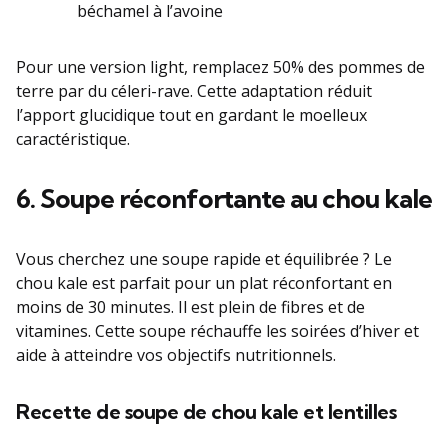
béchamel à l’avoine
Pour une version light, remplacez 50% des pommes de
terre par du céleri-rave. Cette adaptation réduit
l’apport glucidique tout en gardant le moelleux
caractéristique.
6. Soupe réconfortante au chou kale
Vous cherchez une soupe rapide et équilibrée ? Le
chou kale est parfait pour un plat réconfortant en
moins de 30 minutes. Il est plein de fibres et de
vitamines. Cette soupe réchauffe les soirées d’hiver et
aide à atteindre vos objectifs nutritionnels.
Recette de soupe de chou kale et lentilles