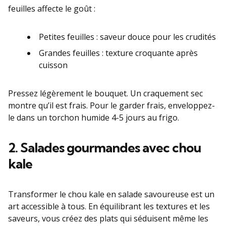
feuilles affecte le goût :
Petites feuilles : saveur douce pour les crudités
Grandes feuilles : texture croquante après
cuisson
Pressez légèrement le bouquet. Un craquement sec
montre qu’il est frais. Pour le garder frais, enveloppez-
le dans un torchon humide 4-5 jours au frigo.
2. Salades gourmandes avec chou
kale
Transformer le chou kale en salade savoureuse est un
art accessible à tous. En équilibrant les textures et les
saveurs, vous créez des plats qui séduisent même les