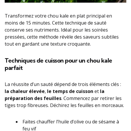
Transformez votre chou kale en plat principal en
moins de 15 minutes. Cette technique de sauté
conserve ses nutriments. Idéal pour les soirées
pressées, cette méthode révèle des saveurs subtiles
tout en gardant une texture croquante.
Techniques de cuisson pour un chou kale
parfait
La réussite d’un sauté dépend de trois éléments clés :
la chaleur élevée
,
le temps de cuisson
et
la
préparation des feuilles
. Commencez par retirer les
tiges trop fibreuses. Déchirez les feuilles en morceaux.
Faites chauffer l’huile d’olive ou de sésame à
feu vif