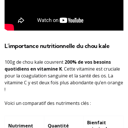
L’importance nutritionnelle du chou kale
100g de chou kale couvrent
200% de vos besoins
quotidiens en vitamine K
. Cette vitamine est cruciale
pour la coagulation sanguine et la santé des os. La
vitamine C y est deux fois plus abondante qu’en orange
!
Voici un comparatif des nutriments clés :
Bienfait
Nutriment
Quantité