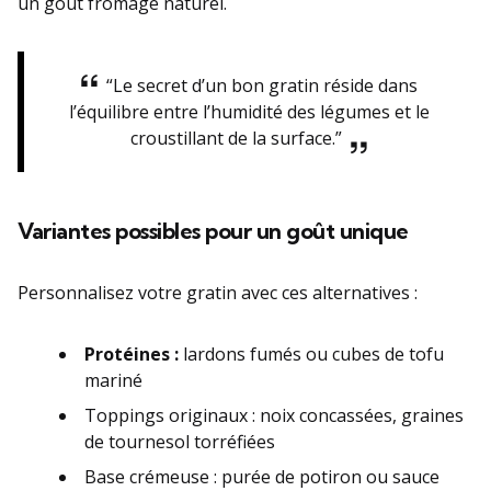
un goût fromagé naturel.
“Le secret d’un bon gratin réside dans
l’équilibre entre l’humidité des légumes et le
croustillant de la surface.”
Variantes possibles pour un goût unique
Personnalisez votre gratin avec ces alternatives :
Protéines :
lardons fumés ou cubes de tofu
mariné
Toppings originaux : noix concassées, graines
de tournesol torréfiées
Base crémeuse : purée de potiron ou sauce