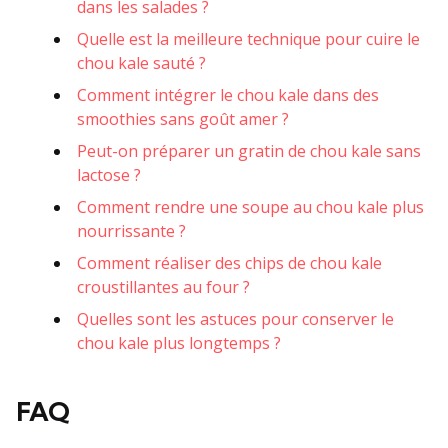
dans les salades ?
Quelle est la meilleure technique pour cuire le
chou kale sauté ?
Comment intégrer le chou kale dans des
smoothies sans goût amer ?
Peut-on préparer un gratin de chou kale sans
lactose ?
Comment rendre une soupe au chou kale plus
nourrissante ?
Comment réaliser des chips de chou kale
croustillantes au four ?
Quelles sont les astuces pour conserver le
chou kale plus longtemps ?
FAQ