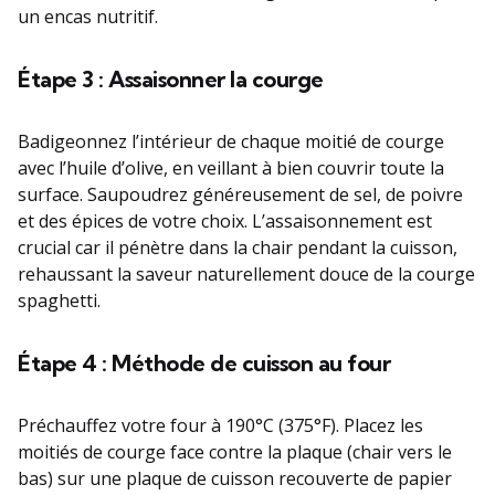
un encas nutritif.
Étape 3 : Assaisonner la courge
Badigeonnez l’intérieur de chaque moitié de courge
avec l’huile d’olive, en veillant à bien couvrir toute la
surface. Saupoudrez généreusement de sel, de poivre
et des épices de votre choix. L’assaisonnement est
crucial car il pénètre dans la chair pendant la cuisson,
rehaussant la saveur naturellement douce de la courge
spaghetti.
Étape 4 : Méthode de cuisson au four
Préchauffez votre four à 190°C (375°F). Placez les
moitiés de courge face contre la plaque (chair vers le
bas) sur une plaque de cuisson recouverte de papier