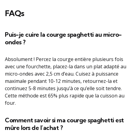
FAQs
Puis-je cuire la courge spaghetti au micro-
ondes ?
Absolument ! Percez la courge entière plusieurs fois
avec une fourchette, placez-la dans un plat adapté au
micro-ondes avec 2,5 cm d’eau. Cuisez à puissance
maximale pendant 10-12 minutes, retournez-la et
continuez 5-8 minutes jusqu’à ce qu’elle soit tendre.
Cette méthode est 65% plus rapide que la cuisson au
four.
Comment savoir si ma courge spaghetti est
mûre lors de l’achat ?