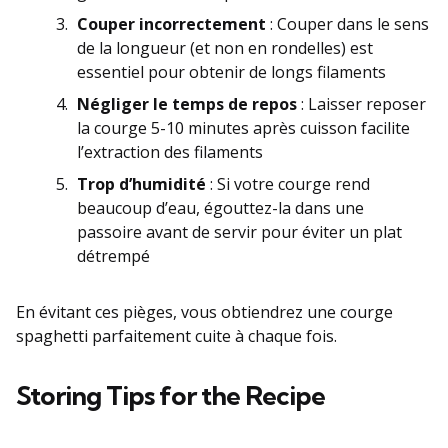
Couper incorrectement
: Couper dans le sens
de la longueur (et non en rondelles) est
essentiel pour obtenir de longs filaments
Négliger le temps de repos
: Laisser reposer
la courge 5-10 minutes après cuisson facilite
l’extraction des filaments
Trop d’humidité
: Si votre courge rend
beaucoup d’eau, égouttez-la dans une
passoire avant de servir pour éviter un plat
détrempé
En évitant ces pièges, vous obtiendrez une courge
spaghetti parfaitement cuite à chaque fois.
Storing Tips for the Recipe