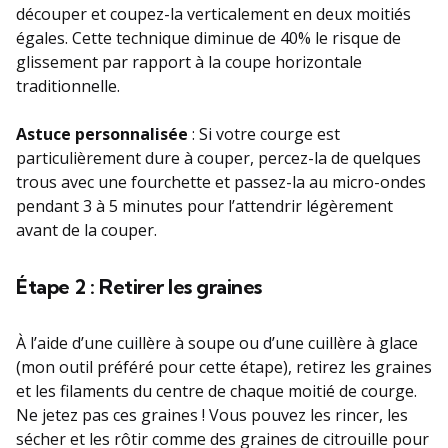
découper et coupez-la verticalement en deux moitiés
égales. Cette technique diminue de 40% le risque de
glissement par rapport à la coupe horizontale
traditionnelle.
Astuce personnalisée
: Si votre courge est
particulièrement dure à couper, percez-la de quelques
trous avec une fourchette et passez-la au micro-ondes
pendant 3 à 5 minutes pour l’attendrir légèrement
avant de la couper.
Étape 2 : Retirer les graines
À l’aide d’une cuillère à soupe ou d’une cuillère à glace
(mon outil préféré pour cette étape), retirez les graines
et les filaments du centre de chaque moitié de courge.
Ne jetez pas ces graines ! Vous pouvez les rincer, les
sécher et les rôtir comme des graines de citrouille pour