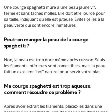
Une courge spaghetti mûre a une peau jaune vif,
ferme et sans taches molles. Elle doit être lourde pour
sa taille, indiquant qu’elle est juteuse. Évitez celles à la
peau verte qui sont encore immatures.
Peut-on manger la peau de la courge
spaghetti ?
Non, la peau est trop dure même après cuisson. Seuls
les filaments intérieurs sont comestibles, mais la peau
fait un excellent “bol” naturel pour servir votre plat.
Ma courge spaghetti est trop aqueuse,
comment résoudre ce problème ?
Après avoir extrait les filaments, placez-les dans une