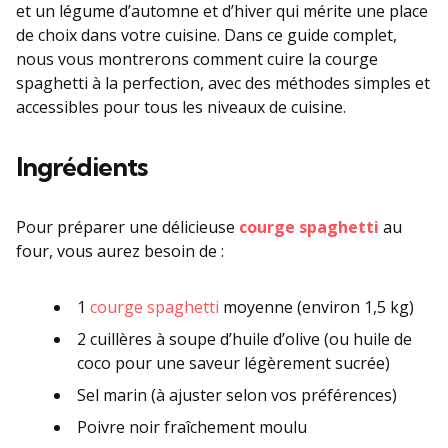
et un légume d’automne et d’hiver qui mérite une place
de choix dans votre cuisine. Dans ce guide complet,
nous vous montrerons comment cuire la courge
spaghetti à la perfection, avec des méthodes simples et
accessibles pour tous les niveaux de cuisine.
Ingrédients
Pour préparer une délicieuse
courge spaghetti
au
four, vous aurez besoin de :
1
courge spaghetti
moyenne (environ 1,5 kg)
2 cuillères à soupe d’huile d’olive (ou huile de
coco pour une saveur légèrement sucrée)
Sel marin (à ajuster selon vos préférences)
Poivre noir fraîchement moulu