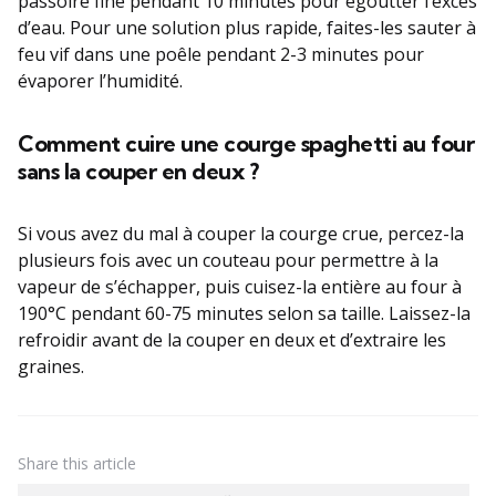
passoire fine pendant 10 minutes pour égoutter l’excès
d’eau. Pour une solution plus rapide, faites-les sauter à
feu vif dans une poêle pendant 2-3 minutes pour
évaporer l’humidité.
Comment cuire une courge spaghetti au four
sans la couper en deux ?
Si vous avez du mal à couper la courge crue, percez-la
plusieurs fois avec un couteau pour permettre à la
vapeur de s’échapper, puis cuisez-la entière au four à
190°C pendant 60-75 minutes selon sa taille. Laissez-la
refroidir avant de la couper en deux et d’extraire les
graines.
Share
this article