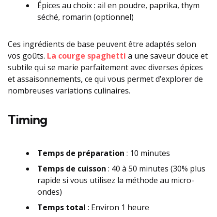
Épices au choix : ail en poudre, paprika, thym
séché, romarin (optionnel)
Ces ingrédients de base peuvent être adaptés selon
vos goûts.
La courge spaghetti
a une saveur douce et
subtile qui se marie parfaitement avec diverses épices
et assaisonnements, ce qui vous permet d’explorer de
nombreuses variations culinaires.
Timing
Temps de préparation
: 10 minutes
Temps de cuisson
: 40 à 50 minutes (30% plus
rapide si vous utilisez la méthode au micro-
ondes)
Temps total
: Environ 1 heure