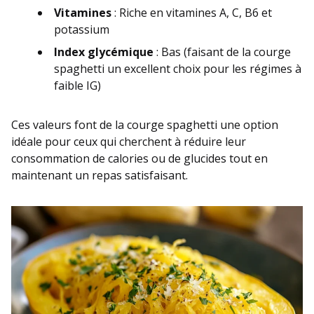
Vitamines
: Riche en vitamines A, C, B6 et
potassium
Index glycémique
: Bas (faisant de la courge
spaghetti un excellent choix pour les régimes à
faible IG)
Ces valeurs font de la courge spaghetti une option
idéale pour ceux qui cherchent à réduire leur
consommation de calories ou de glucides tout en
maintenant un repas satisfaisant.