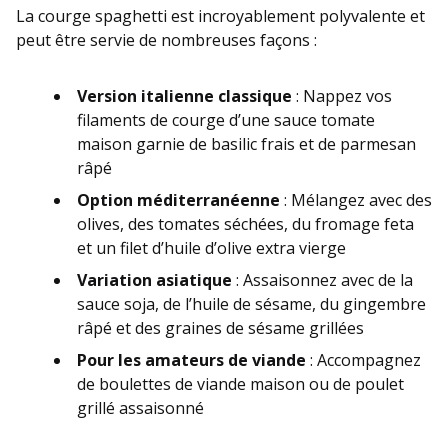
La courge spaghetti est incroyablement polyvalente et
peut être servie de nombreuses façons :
Version italienne classique
: Nappez vos
filaments de courge d’une sauce tomate
maison garnie de basilic frais et de parmesan
râpé
Option méditerranéenne
: Mélangez avec des
olives, des tomates séchées, du fromage feta
et un filet d’huile d’olive extra vierge
Variation asiatique
: Assaisonnez avec de la
sauce soja, de l’huile de sésame, du gingembre
râpé et des graines de sésame grillées
Pour les amateurs de viande
: Accompagnez
de boulettes de viande maison ou de poulet
grillé assaisonné