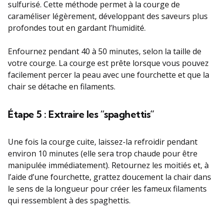
sulfurisé. Cette méthode permet à la courge de
caraméliser légèrement, développant des saveurs plus
profondes tout en gardant l’humidité.
Enfournez pendant 40 à 50 minutes, selon la taille de
votre courge. La courge est prête lorsque vous pouvez
facilement percer la peau avec une fourchette et que la
chair se détache en filaments.
Étape 5 : Extraire les “spaghettis”
Une fois la courge cuite, laissez-la refroidir pendant
environ 10 minutes (elle sera trop chaude pour être
manipulée immédiatement). Retournez les moitiés et, à
l’aide d’une fourchette, grattez doucement la chair dans
le sens de la longueur pour créer les fameux filaments
qui ressemblent à des spaghettis.