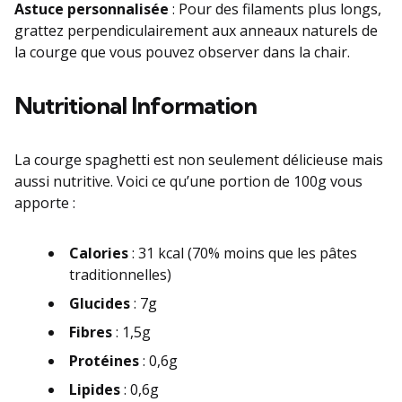
Astuce personnalisée
: Pour des filaments plus longs,
grattez perpendiculairement aux anneaux naturels de
la courge que vous pouvez observer dans la chair.
Nutritional Information
La courge spaghetti est non seulement délicieuse mais
aussi nutritive. Voici ce qu’une portion de 100g vous
apporte :
Calories
: 31 kcal (70% moins que les pâtes
traditionnelles)
Glucides
: 7g
Fibres
: 1,5g
Protéines
: 0,6g
Lipides
: 0,6g