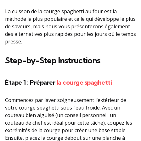
La cuisson de la courge spaghetti au four est la
méthode la plus populaire et celle qui développe le plus
de saveurs, mais nous vous présenterons également
des alternatives plus rapides pour les jours où le temps
presse.
Step-by-Step Instructions
Étape 1 : Préparer
la courge spaghetti
Commencez par laver soigneusement l’extérieur de
votre courge spaghetti sous l’eau froide. Avec un
couteau bien aiguisé (un conseil personnel : un
couteau de chef est idéal pour cette tâche), coupez les
extrémités de la courge pour créer une base stable.
Ensuite, placez la courge debout sur une planche à