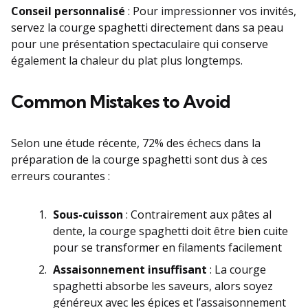
Conseil personnalisé
: Pour impressionner vos invités,
servez la courge spaghetti directement dans sa peau
pour une présentation spectaculaire qui conserve
également la chaleur du plat plus longtemps.
Common Mistakes to Avoid
Selon une étude récente, 72% des échecs dans la
préparation de la courge spaghetti sont dus à ces
erreurs courantes :
Sous-cuisson
: Contrairement aux pâtes al
dente, la courge spaghetti doit être bien cuite
pour se transformer en filaments facilement
Assaisonnement insuffisant
: La courge
spaghetti absorbe les saveurs, alors soyez
généreux avec les épices et l’assaisonnement