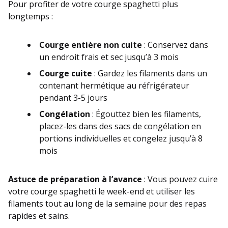
Pour profiter de votre courge spaghetti plus
longtemps :
Courge entière non cuite
: Conservez dans
un endroit frais et sec jusqu’à 3 mois
Courge cuite
: Gardez les filaments dans un
contenant hermétique au réfrigérateur
pendant 3-5 jours
Congélation
: Égouttez bien les filaments,
placez-les dans des sacs de congélation en
portions individuelles et congelez jusqu’à 8
mois
Astuce de préparation à l’avance
: Vous pouvez cuire
votre courge spaghetti le week-end et utiliser les
filaments tout au long de la semaine pour des repas
rapides et sains.