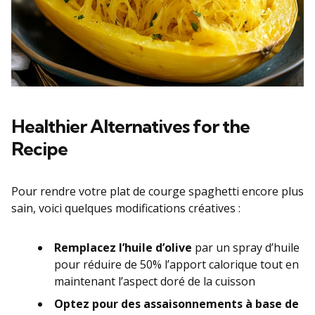
Healthier Alternatives for the
Recipe
Pour rendre votre plat de courge spaghetti encore plus
sain, voici quelques modifications créatives :
Remplacez l’huile d’olive
par un spray d’huile
pour réduire de 50% l’apport calorique tout en
maintenant l’aspect doré de la cuisson
Optez pour des assaisonnements à base de