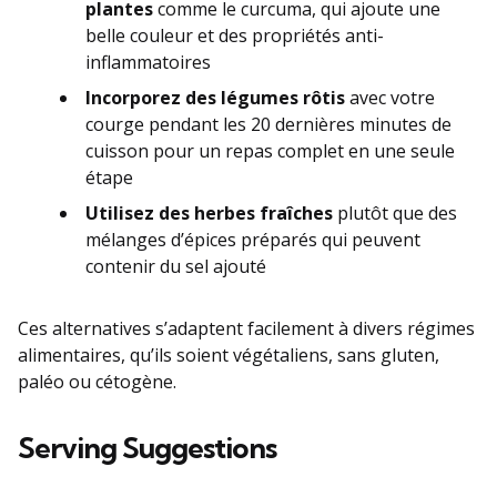
plantes
comme le curcuma, qui ajoute une
belle couleur et des propriétés anti-
inflammatoires
Incorporez des légumes rôtis
avec votre
courge pendant les 20 dernières minutes de
cuisson pour un repas complet en une seule
étape
Utilisez des herbes fraîches
plutôt que des
mélanges d’épices préparés qui peuvent
contenir du sel ajouté
Ces alternatives s’adaptent facilement à divers régimes
alimentaires, qu’ils soient végétaliens, sans gluten,
paléo ou cétogène.
Serving Suggestions