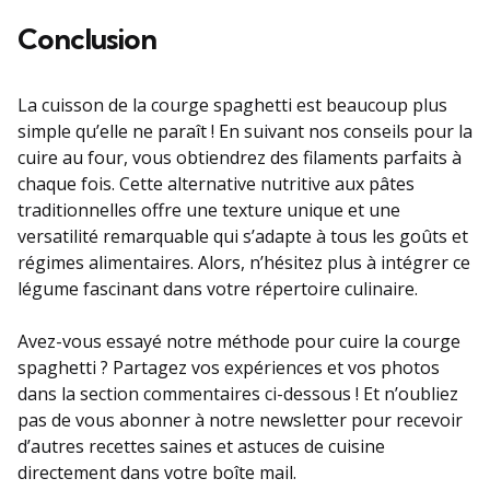
Conclusion
La cuisson de la courge spaghetti est beaucoup plus
simple qu’elle ne paraît ! En suivant nos conseils pour la
cuire au four, vous obtiendrez des filaments parfaits à
chaque fois. Cette alternative nutritive aux pâtes
traditionnelles offre une texture unique et une
versatilité remarquable qui s’adapte à tous les goûts et
régimes alimentaires. Alors, n’hésitez plus à intégrer ce
légume fascinant dans votre répertoire culinaire.
Avez-vous essayé notre méthode pour cuire la courge
spaghetti ? Partagez vos expériences et vos photos
dans la section commentaires ci-dessous ! Et n’oubliez
pas de vous abonner à notre newsletter pour recevoir
d’autres recettes saines et astuces de cuisine
directement dans votre boîte mail.