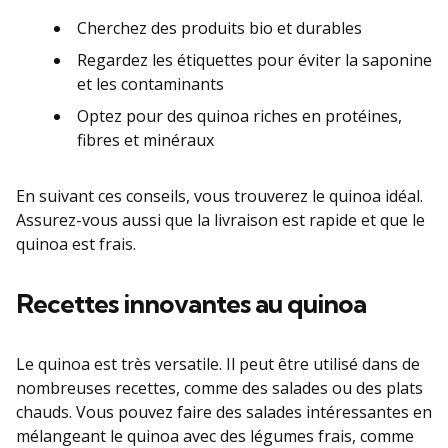
Cherchez des produits bio et durables
Regardez les étiquettes pour éviter la saponine
et les contaminants
Optez pour des quinoa riches en protéines,
fibres et minéraux
En suivant ces conseils, vous trouverez le quinoa idéal.
Assurez-vous aussi que la livraison est rapide et que le
quinoa est frais.
Recettes innovantes au quinoa
Le quinoa est très versatile. Il peut être utilisé dans de
nombreuses recettes, comme des salades ou des plats
chauds. Vous pouvez faire des salades intéressantes en
mélangeant le quinoa avec des légumes frais, comme