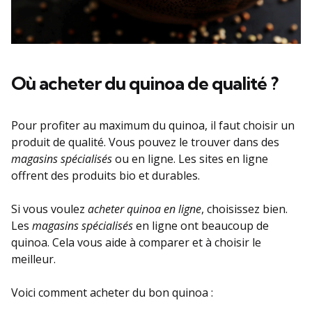
Où acheter du quinoa de qualité ?
Pour profiter au maximum du quinoa, il faut choisir un
produit de qualité. Vous pouvez le trouver dans des
magasins spécialisés
ou en ligne. Les sites en ligne
offrent des produits bio et durables.
Si vous voulez
acheter quinoa en ligne
, choisissez bien.
Les
magasins spécialisés
en ligne ont beaucoup de
quinoa. Cela vous aide à comparer et à choisir le
meilleur.
Voici comment acheter du bon quinoa :