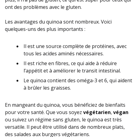
ont des problèmes avec le gluten.
Les avantages du quinoa sont nombreux. Voici
quelques-uns des plus importants :
Il est une source complète de protéines, avec
tous les acides aminés nécessaires.
Il est riche en fibres, ce qui aide à réduire
l’appétit et à améliorer le transit intestinal.
Le quinoa contient des oméga-3 et 6, qui aident
à brûler les graisses.
En mangeant du quinoa, vous bénéficiez de bienfaits
pour votre santé. Que vous soyez
végétarien
,
végan
ou suivez un régime sans gluten, le quinoa est très
versatile. Il peut être utilisé dans de nombreux plats,
des salades aux burgers végétariens.