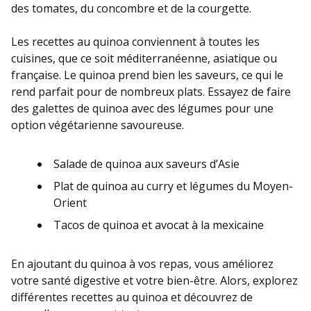
des tomates, du concombre et de la courgette.
Les recettes au quinoa conviennent à toutes les
cuisines, que ce soit méditerranéenne, asiatique ou
française. Le quinoa prend bien les saveurs, ce qui le
rend parfait pour de nombreux plats. Essayez de faire
des galettes de quinoa avec des légumes pour une
option végétarienne savoureuse.
Salade de quinoa aux saveurs d’Asie
Plat de quinoa au curry et légumes du Moyen-
Orient
Tacos de quinoa et avocat à la mexicaine
En ajoutant du quinoa à vos repas, vous améliorez
votre santé digestive et votre bien-être. Alors, explorez
différentes recettes au quinoa et découvrez de