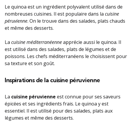
Le quinoa est un ingrédient polyvalent utilisé dans de
nombreuses cuisines. Il est populaire dans la
cuisine
péruvienne
. On le trouve dans des salades, plats chauds
et même des desserts.
La
cuisine méditerranéenne
apprécie aussi le quinoa. Il
est utilisé dans des salades, plats de légumes et de
poissons. Les chefs méditerranéens le choisissent pour
sa texture et son goût.
Inspirations de la cuisine péruvienne
La
cuisine péruvienne
est connue pour ses saveurs
épicées et ses ingrédients frais. Le quinoa y est
essentiel. Il est utilisé pour des salades, plats aux
légumes et même des desserts.