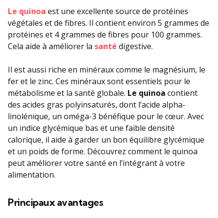
Le quinoa
est une excellente source de protéines
végétales et de fibres. Il contient environ 5 grammes de
protéines et 4 grammes de fibres pour 100 grammes.
Cela aide à améliorer la
santé
digestive.
Il est aussi riche en minéraux comme le magnésium, le
fer et le zinc. Ces minéraux sont essentiels pour le
métabolisme et la santé globale.
Le quinoa
contient
des acides gras polyinsaturés, dont l’acide alpha-
linolénique, un oméga-3 bénéfique pour le cœur. Avec
un indice glycémique bas et une faible densité
calorique, il aide à garder un bon équilibre glycémique
et un poids de forme. Découvrez comment le quinoa
peut améliorer votre santé en l’intégrant à votre
alimentation.
Principaux avantages