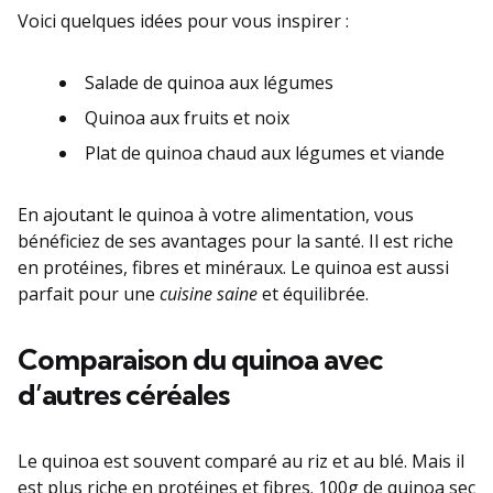
Voici quelques idées pour vous inspirer :
Salade de quinoa aux légumes
Quinoa aux fruits et noix
Plat de quinoa chaud aux légumes et viande
En ajoutant le quinoa à votre alimentation, vous
bénéficiez de ses avantages pour la santé. Il est riche
en protéines, fibres et minéraux. Le quinoa est aussi
parfait pour une
cuisine saine
et équilibrée.
Comparaison du quinoa avec
d’autres céréales
Le quinoa est souvent comparé au riz et au blé. Mais il
est plus riche en protéines et fibres. 100g de quinoa sec