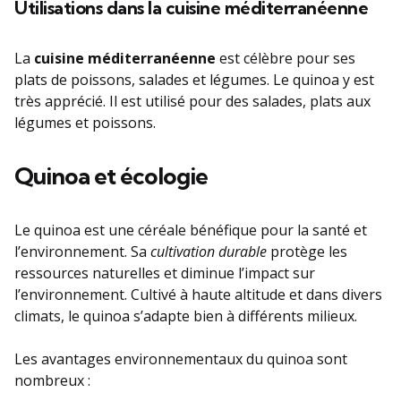
Utilisations dans la cuisine méditerranéenne
La
cuisine méditerranéenne
est célèbre pour ses
plats de poissons, salades et légumes. Le quinoa y est
très apprécié. Il est utilisé pour des salades, plats aux
légumes et poissons.
Quinoa et écologie
Le quinoa est une céréale bénéfique pour la santé et
l’environnement. Sa
cultivation durable
protège les
ressources naturelles et diminue l’impact sur
l’environnement. Cultivé à haute altitude et dans divers
climats, le quinoa s’adapte bien à différents milieux.
Les avantages environnementaux du quinoa sont
nombreux :