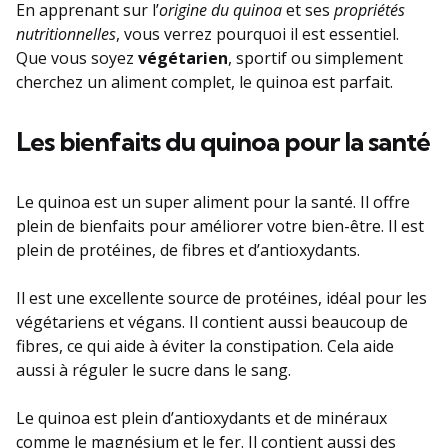
En apprenant sur l’
origine du quinoa
et ses
propriétés
nutritionnelles
, vous verrez pourquoi il est essentiel.
Que vous soyez
végétarien
, sportif ou simplement
cherchez un aliment complet, le quinoa est parfait.
Les bienfaits du quinoa pour la santé
Le quinoa est un super aliment pour la santé. Il offre
plein de bienfaits pour améliorer votre bien-être. Il est
plein de protéines, de fibres et d’antioxydants.
Il est une excellente source de protéines, idéal pour les
végétariens et végans. Il contient aussi beaucoup de
fibres, ce qui aide à éviter la constipation. Cela aide
aussi à réguler le sucre dans le sang.
Le quinoa est plein d’antioxydants et de minéraux
comme le magnésium et le fer. Il contient aussi des