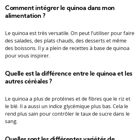
Comment intégrer le quinoa dans mon
alimentation ?
Le quinoa est très versatile. On peut l’utiliser pour faire
des salades, des plats chauds, des desserts et même
des boissons. Il y a plein de recettes à base de quinoa
pour vous inspirer.
Quelle est la différence entre le quinoa et les
autres céréales ?
Le quinoa a plus de protéines et de fibres que le riz et
le blé. Il a aussi un indice glycémique plus bas. Cela le
rend plus sain pour contrôler le taux de sucre dans le
sang.
Quelles sont les différentes variétés de