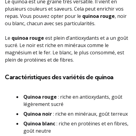
Le quinoa est une graine très versatile. Il vient en
plusieurs couleurs et saveurs. Cela peut enrichir vos
repas. Vous pouvez opter pour le
quinoa rouge
, noir
ou blanc, chacun avec ses particularités.
Le
quinoa rouge
est plein d’antioxydants et a un goût
sucré. Le noir est riche en minéraux comme le
magnésium et le fer. Le blanc, le plus consommé, est
plein de protéines et de fibres.
Caractéristiques des variétés de quinoa
Quinoa rouge
: riche en antioxydants, goût
légèrement sucré
Quinoa noir
: riche en minéraux, goût terreux
Quinoa blanc
: riche en protéines et en fibres,
goût neutre