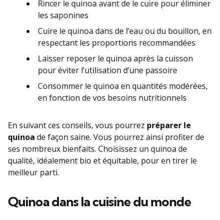
Rincer le quinoa avant de le cuire pour éliminer
les saponines
Cuire le quinoa dans de l’eau ou du bouillon, en
respectant les proportions recommandées
Laisser reposer le quinoa après la cuisson
pour éviter l’utilisation d’une passoire
Consommer le quinoa en quantités modérées,
en fonction de vos besoins nutritionnels
En suivant ces conseils, vous pourrez
préparer le
quinoa
de façon saine. Vous pourrez ainsi profiter de
ses nombreux bienfaits. Choisissez un quinoa de
qualité, idéalement bio et équitable, pour en tirer le
meilleur parti.
Quinoa dans la cuisine du monde