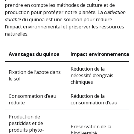
prendre en compte les méthodes de culture et de
production pour protéger notre planète. La
cultivation
durable
du quinoa est une solution pour réduire
l’impact environnemental et préserver les ressources
naturelles.
Avantages du quinoa
Impact environnemental
Réduction de la
Fixation de l’azote dans
nécessité d’engrais
le sol
chimiques
Consommation d’eau
Réduction de la
réduite
consommation d’eau
Production de
pesticides et de
Préservation de la
produits phyto-
biodiversité