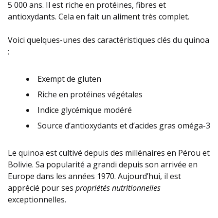
5 000 ans. Il est riche en protéines, fibres et
antioxydants. Cela en fait un aliment très complet.
Voici quelques-unes des caractéristiques clés du quinoa
:
Exempt de gluten
Riche en protéines végétales
Indice glycémique modéré
Source d’antioxydants et d’acides gras oméga-3
Le quinoa est cultivé depuis des millénaires en Pérou et
Bolivie. Sa popularité a grandi depuis son arrivée en
Europe dans les années 1970. Aujourd’hui, il est
apprécié pour ses
propriétés nutritionnelles
exceptionnelles.