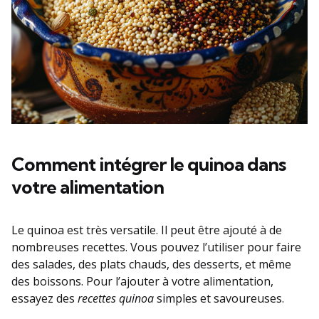
Comment intégrer le quinoa dans
votre alimentation
Le quinoa est très versatile. Il peut être ajouté à de
nombreuses recettes. Vous pouvez l’utiliser pour faire
des salades, des plats chauds, des desserts, et même
des boissons. Pour l’ajouter à votre alimentation,
essayez des
recettes quinoa
simples et savoureuses.