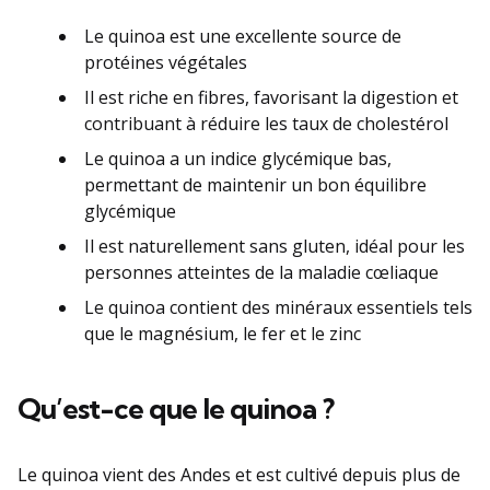
Le quinoa est une excellente source de
protéines végétales
Il est riche en fibres, favorisant la digestion et
contribuant à réduire les taux de cholestérol
Le quinoa a un indice glycémique bas,
permettant de maintenir un bon équilibre
glycémique
Il est naturellement sans gluten, idéal pour les
personnes atteintes de la maladie cœliaque
Le quinoa contient des minéraux essentiels tels
que le magnésium, le fer et le zinc
Qu’est-ce que le quinoa ?
Le quinoa vient des Andes et est cultivé depuis plus de