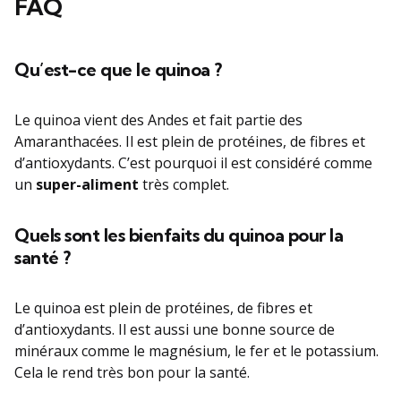
FAQ
Qu’est-ce que le quinoa ?
Le quinoa vient des Andes et fait partie des
Amaranthacées. Il est plein de protéines, de fibres et
d’antioxydants. C’est pourquoi il est considéré comme
un
super-aliment
très complet.
Quels sont les bienfaits du quinoa pour la
santé ?
Le quinoa est plein de protéines, de fibres et
d’antioxydants. Il est aussi une bonne source de
minéraux comme le magnésium, le fer et le potassium.
Cela le rend très bon pour la santé.