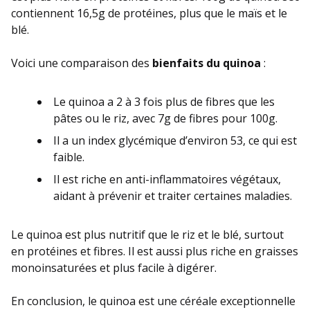
contiennent 16,5g de protéines, plus que le maïs et le
blé.
Voici une comparaison des
bienfaits du quinoa
:
Le quinoa a 2 à 3 fois plus de fibres que les
pâtes ou le riz, avec 7g de fibres pour 100g.
Il a un index glycémique d’environ 53, ce qui est
faible.
Il est riche en anti-inflammatoires végétaux,
aidant à prévenir et traiter certaines maladies.
Le quinoa est plus nutritif que le riz et le blé, surtout
en protéines et fibres. Il est aussi plus riche en graisses
monoinsaturées et plus facile à digérer.
En conclusion, le quinoa est une céréale exceptionnelle