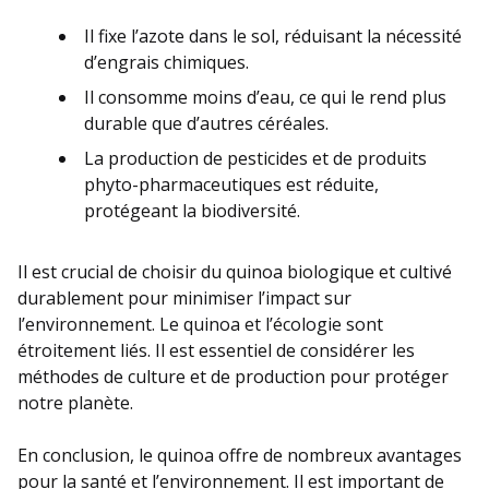
Il fixe l’azote dans le sol, réduisant la nécessité
d’engrais chimiques.
Il consomme moins d’eau, ce qui le rend plus
durable que d’autres céréales.
La production de pesticides et de produits
phyto-pharmaceutiques est réduite,
protégeant la biodiversité.
Il est crucial de choisir du quinoa biologique et cultivé
durablement pour minimiser l’impact sur
l’environnement. Le quinoa et l’écologie sont
étroitement liés. Il est essentiel de considérer les
méthodes de culture et de production pour protéger
notre planète.
En conclusion, le quinoa offre de nombreux avantages
pour la santé et l’environnement. Il est important de