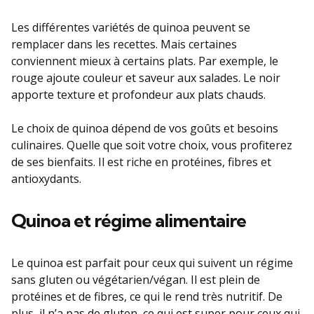
Les différentes variétés de quinoa peuvent se
remplacer dans les recettes. Mais certaines
conviennent mieux à certains plats. Par exemple, le
rouge ajoute couleur et saveur aux salades. Le noir
apporte texture et profondeur aux plats chauds.
Le choix de quinoa dépend de vos goûts et besoins
culinaires. Quelle que soit votre choix, vous profiterez
de ses bienfaits. Il est riche en protéines, fibres et
antioxydants.
Quinoa et régime alimentaire
Le quinoa est parfait pour ceux qui suivent un régime
sans gluten ou végétarien/végan. Il est plein de
protéines et de fibres, ce qui le rend très nutritif. De
plus, il n’a pas de gluten, ce qui est super pour ceux qui