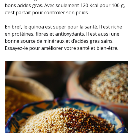
bons acides gras. Avec seulement 120 Kcal pour 100 g,
c’est parfait pour contrôler son poids.
En bref, le quinoa est super pour la santé. Il est riche
en protéines, fibres et antioxydants. Il est aussi une
bonne source de minéraux et d’acides gras sains.
Essayez-le pour améliorer votre santé et bien-être.