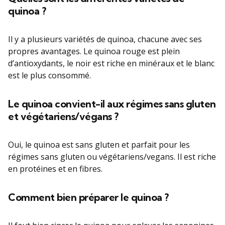
quinoa ?
Il y a plusieurs variétés de quinoa, chacune avec ses
propres avantages. Le quinoa rouge est plein
d’antioxydants, le noir est riche en minéraux et le blanc
est le plus consommé.
Le quinoa convient-il aux régimes sans gluten
et végétariens/végans ?
Oui, le quinoa est sans gluten et parfait pour les
régimes sans gluten ou végétariens/vegans. Il est riche
en protéines et en fibres.
Comment bien préparer le quinoa ?