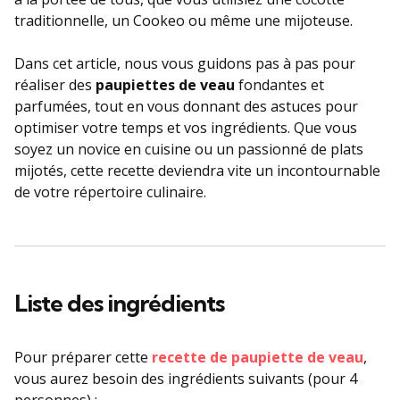
traditionnelle, un Cookeo ou même une mijoteuse.
Dans cet article, nous vous guidons pas à pas pour
réaliser des
paupiettes de veau
fondantes et
parfumées, tout en vous donnant des astuces pour
optimiser votre temps et vos ingrédients. Que vous
soyez un novice en cuisine ou un passionné de plats
mijotés, cette recette deviendra vite un incontournable
de votre répertoire culinaire.
Liste des ingrédients
Pour préparer cette
recette de paupiette de veau
,
vous aurez besoin des ingrédients suivants (pour 4
personnes) :