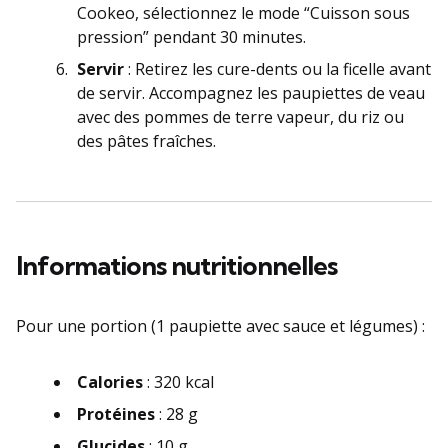
Cookeo, sélectionnez le mode “Cuisson sous
pression” pendant 30 minutes.
Servir
: Retirez les cure-dents ou la ficelle avant
de servir. Accompagnez les paupiettes de veau
avec des pommes de terre vapeur, du riz ou
des pâtes fraîches.
Informations nutritionnelles
Pour une portion (1 paupiette avec sauce et légumes) :
Calories
: 320 kcal
Protéines
: 28 g
Glucides
: 10 g