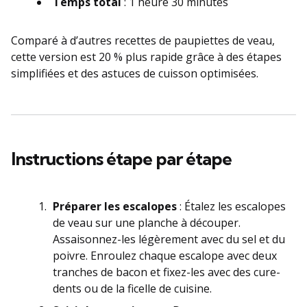
Temps total
: 1 heure 30 minutes
Comparé à d’autres recettes de paupiettes de veau,
cette version est 20 % plus rapide grâce à des étapes
simplifiées et des astuces de cuisson optimisées.
Instructions étape par étape
Préparer les escalopes
: Étalez les escalopes
de veau sur une planche à découper.
Assaisonnez-les légèrement avec du sel et du
poivre. Enroulez chaque escalope avec deux
tranches de bacon et fixez-les avec des cure-
dents ou de la ficelle de cuisine.