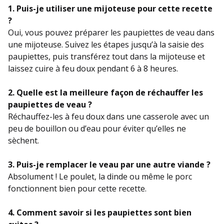
1. Puis-je utiliser une mijoteuse pour cette recette
?
Oui, vous pouvez préparer les paupiettes de veau dans
une mijoteuse. Suivez les étapes jusqu’à la saisie des
paupiettes, puis transférez tout dans la mijoteuse et
laissez cuire à feu doux pendant 6 à 8 heures.
2. Quelle est la meilleure façon de réchauffer les
paupiettes de veau ?
Réchauffez-les à feu doux dans une casserole avec un
peu de bouillon ou d’eau pour éviter qu’elles ne
sèchent.
3. Puis-je remplacer le veau par une autre viande ?
Absolument ! Le poulet, la dinde ou même le porc
fonctionnent bien pour cette recette.
4. Comment savoir si les paupiettes sont bien