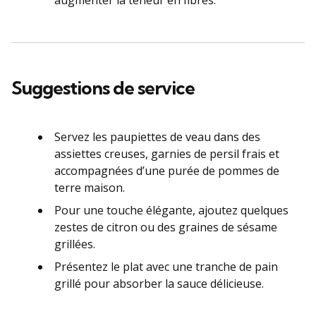
Suggestions de service
Servez les paupiettes de veau dans des
assiettes creuses, garnies de persil frais et
accompagnées d’une purée de pommes de
terre maison.
Pour une touche élégante, ajoutez quelques
zestes de citron ou des graines de sésame
grillées.
Présentez le plat avec une tranche de pain
grillé pour absorber la sauce délicieuse.