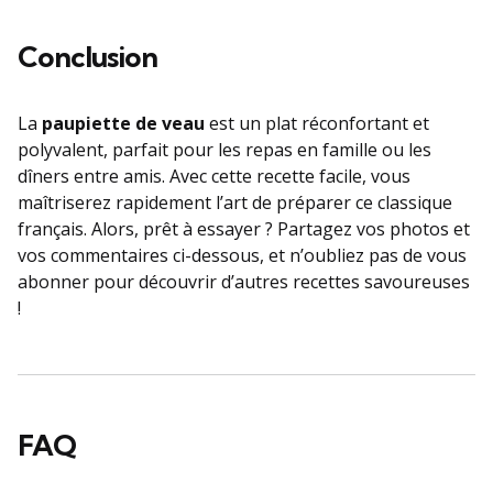
Conclusion
La
paupiette de veau
est un plat réconfortant et
polyvalent, parfait pour les repas en famille ou les
dîners entre amis. Avec cette recette facile, vous
maîtriserez rapidement l’art de préparer ce classique
français. Alors, prêt à essayer ? Partagez vos photos et
vos commentaires ci-dessous, et n’oubliez pas de vous
abonner pour découvrir d’autres recettes savoureuses
!
FAQ