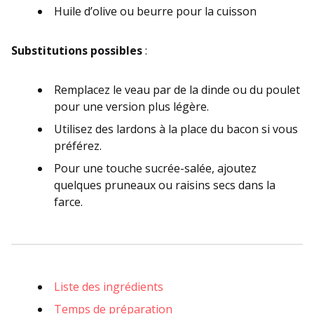
Huile d’olive ou beurre pour la cuisson
Substitutions possibles
:
Remplacez le veau par de la dinde ou du poulet
pour une version plus légère.
Utilisez des lardons à la place du bacon si vous
préférez.
Pour une touche sucrée-salée, ajoutez
quelques pruneaux ou raisins secs dans la
farce.
Liste des ingrédients
Temps de préparation