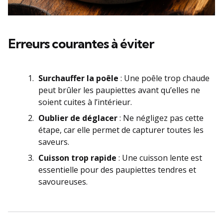
Erreurs courantes à éviter
Surchauffer la poêle
: Une poêle trop chaude
peut brûler les paupiettes avant qu’elles ne
soient cuites à l’intérieur.
Oublier de déglacer
: Ne négligez pas cette
étape, car elle permet de capturer toutes les
saveurs.
Cuisson trop rapide
: Une cuisson lente est
essentielle pour des paupiettes tendres et
savoureuses.