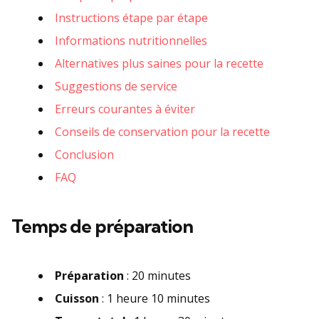
Instructions étape par étape
Informations nutritionnelles
Alternatives plus saines pour la recette
Suggestions de service
Erreurs courantes à éviter
Conseils de conservation pour la recette
Conclusion
FAQ
Temps de préparation
Préparation
: 20 minutes
Cuisson
: 1 heure 10 minutes