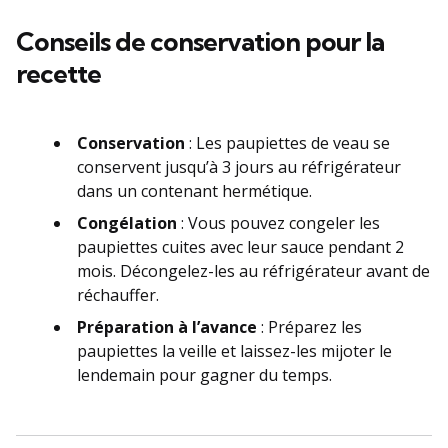
Conseils de conservation pour la
recette
Conservation
: Les paupiettes de veau se
conservent jusqu’à 3 jours au réfrigérateur
dans un contenant hermétique.
Congélation
: Vous pouvez congeler les
paupiettes cuites avec leur sauce pendant 2
mois. Décongelez-les au réfrigérateur avant de
réchauffer.
Préparation à l’avance
: Préparez les
paupiettes la veille et laissez-les mijoter le
lendemain pour gagner du temps.