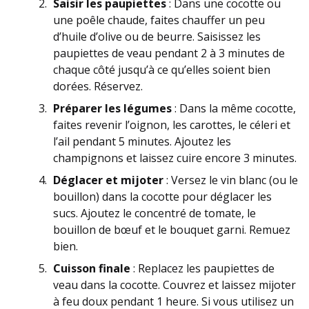
Saisir les paupiettes
: Dans une cocotte ou
une poêle chaude, faites chauffer un peu
d’huile d’olive ou de beurre. Saisissez les
paupiettes de veau pendant 2 à 3 minutes de
chaque côté jusqu’à ce qu’elles soient bien
dorées. Réservez.
Préparer les légumes
: Dans la même cocotte,
faites revenir l’oignon, les carottes, le céleri et
l’ail pendant 5 minutes. Ajoutez les
champignons et laissez cuire encore 3 minutes.
Déglacer et mijoter
: Versez le vin blanc (ou le
bouillon) dans la cocotte pour déglacer les
sucs. Ajoutez le concentré de tomate, le
bouillon de bœuf et le bouquet garni. Remuez
bien.
Cuisson finale
: Replacez les paupiettes de
veau dans la cocotte. Couvrez et laissez mijoter
à feu doux pendant 1 heure. Si vous utilisez un