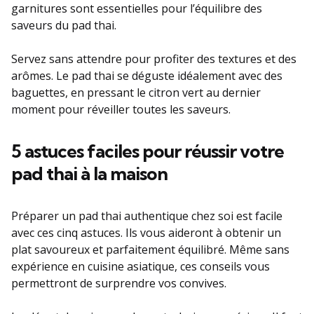
garnitures sont essentielles pour l’équilibre des
saveurs du pad thai.
Servez sans attendre pour profiter des textures et des
arômes. Le pad thai se déguste idéalement avec des
baguettes, en pressant le citron vert au dernier
moment pour réveiller toutes les saveurs.
5 astuces faciles pour réussir votre
pad thai à la maison
Préparer un pad thai authentique chez soi est facile
avec ces cinq astuces. Ils vous aideront à obtenir un
plat savoureux et parfaitement équilibré. Même sans
expérience en cuisine asiatique, ces conseils vous
permettront de surprendre vos convives.