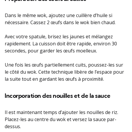
Dans le même wok, ajoutez une cuillère d’huile si
nécessaire. Cassez 2 œufs dans le wok bien chaud.
Avec votre spatule, brisez les jaunes et mélangez
rapidement. La cuisson doit être rapide, environ 30
secondes, pour garder les œufs moelleux.
Une fois les œufs partiellement cuits, poussez-les sur
le côté du wok. Cette technique libère de l’espace pour
la suite tout en gardant les œufs à proximité.
Incorporation des nouilles et de la sauce
Il est maintenant temps d’ajouter les nouilles de riz.
Placez-les au centre du wok et versez la sauce par-
dessus.