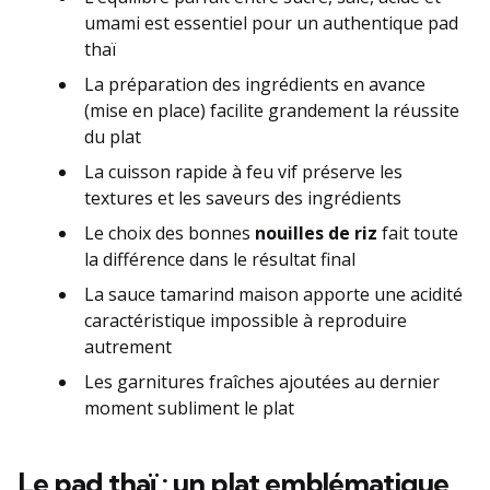
umami est essentiel pour un authentique pad
thaï
La préparation des ingrédients en avance
(mise en place) facilite grandement la réussite
du plat
La cuisson rapide à feu vif préserve les
textures et les saveurs des ingrédients
Le choix des bonnes
nouilles de riz
fait toute
la différence dans le résultat final
La sauce tamarind maison apporte une acidité
caractéristique impossible à reproduire
autrement
Les garnitures fraîches ajoutées au dernier
moment subliment le plat
Le pad thaï : un plat emblématique