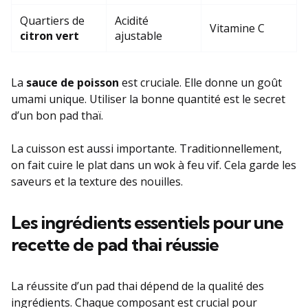
Quartiers de
Acidité
Vitamine C
citron vert
ajustable
La
sauce de poisson
est cruciale. Elle donne un goût
umami unique. Utiliser la bonne quantité est le secret
d’un bon pad thaï.
La cuisson est aussi importante. Traditionnellement,
on fait cuire le plat dans un wok à feu vif. Cela garde les
saveurs et la texture des nouilles.
Les ingrédients essentiels pour une
recette de pad thai réussie
La réussite d’un pad thai dépend de la qualité des
ingrédients. Chaque composant est crucial pour