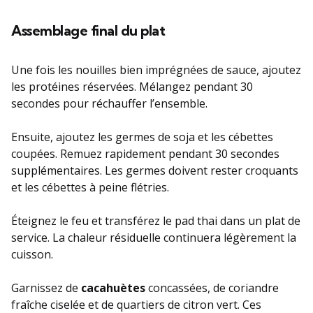
Assemblage final du plat
Une fois les nouilles bien imprégnées de sauce, ajoutez
les protéines réservées. Mélangez pendant 30
secondes pour réchauffer l’ensemble.
Ensuite, ajoutez les germes de soja et les cébettes
coupées. Remuez rapidement pendant 30 secondes
supplémentaires. Les germes doivent rester croquants
et les cébettes à peine flétries.
Éteignez le feu et transférez le pad thai dans un plat de
service. La chaleur résiduelle continuera légèrement la
cuisson.
Garnissez de
cacahuètes
concassées, de coriandre
fraîche ciselée et de quartiers de citron vert. Ces