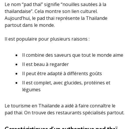
Le nom “pad thaï” signifie “nouilles sautées à la
thaïlandaise”. Cela montre son lien culturel.
Aujourd’hui, le pad thaï représente la Thaïlande
partout dans le monde.
Il est populaire pour plusieurs raisons :
Il combine des saveurs que tout le monde aime
Il est beau à regarder
Il peut être adapté à différents goûts
Il est complet, avec glucides, protéines et
légumes
Le tourisme en Thaïlande a aidé à faire connaître le
pad thaï. On trouve des restaurants spécialisés partout.
Caractéristiques d’un authentique pad thaï