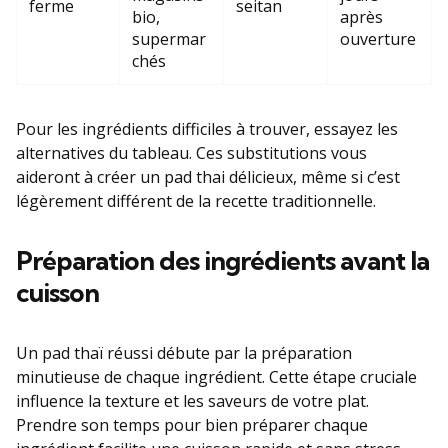
ferme
seitan
bio,
après
supermar
ouverture
chés
Pour les ingrédients difficiles à trouver, essayez les
alternatives du tableau. Ces substitutions vous
aideront à créer un pad thai délicieux, même si c’est
légèrement différent de la recette traditionnelle.
Préparation des ingrédients avant la
cuisson
Un pad thaï réussi débute par la préparation
minutieuse de chaque ingrédient. Cette étape cruciale
influence la texture et les saveurs de votre plat.
Prendre son temps pour bien préparer chaque