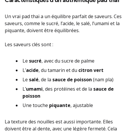
Un vrai pad thaï a un équilibre parfait de saveurs. Ces
saveurs, comme le sucré, l’acide, le salé, l’umami et la
piquante, doivent être équilibrées.
Les saveurs clés sont :
Le
sucré
, avec du sucre de palme
L’
acide
, du tamarin et du
citron vert
Le
salé
, de la
sauce de poisson
(nam pla)
L’
umami
, des protéines et de la
sauce de
poisson
Une touche
piquante
, ajustable
La texture des nouilles est aussi importante. Elles
doivent être al dente, avec une légère fermeté. Cela