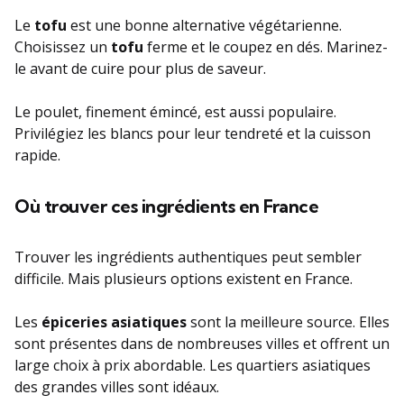
Le
tofu
est une bonne alternative végétarienne.
Choisissez un
tofu
ferme et le coupez en dés. Marinez-
le avant de cuire pour plus de saveur.
Le poulet, finement émincé, est aussi populaire.
Privilégiez les blancs pour leur tendreté et la cuisson
rapide.
Où trouver ces ingrédients en France
Trouver les ingrédients authentiques peut sembler
difficile. Mais plusieurs options existent en France.
Les
épiceries asiatiques
sont la meilleure source. Elles
sont présentes dans de nombreuses villes et offrent un
large choix à prix abordable. Les quartiers asiatiques
des grandes villes sont idéaux.