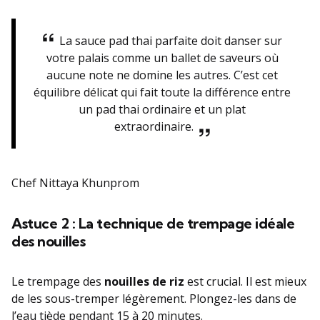
La sauce pad thai parfaite doit danser sur
votre palais comme un ballet de saveurs où
aucune note ne domine les autres. C’est cet
équilibre délicat qui fait toute la différence entre
un pad thai ordinaire et un plat
extraordinaire.
Chef Nittaya Khunprom
Astuce 2 : La technique de trempage idéale
des nouilles
Le trempage des
nouilles de riz
est crucial. Il est mieux
de les sous-tremper légèrement. Plongez-les dans de
l’eau tiède pendant 15 à 20 minutes.