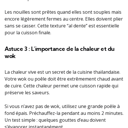
Les nouilles sont prêtes quand elles sont souples mais
encore légèrement fermes au centre. Elles doivent plier
sans se casser. Cette texture “al dente” est essentielle
pour la cuisson finale.
Astuce 3 : L’importance de la chaleur et du
wok
La chaleur vive est un secret de la cuisine thaïlandaise.
Votre wok ou poêle doit être extrêmement chaud avant
de cuire. Cette chaleur permet une cuisson rapide qui
préserve les saveurs.
Si vous n’avez pas de wok, utilisez une grande poêle à
fond épais. Préchauffez-la pendant au moins 2 minutes.
Un test simple : quelques gouttes d’eau doivent
s’évaporer instantanément.