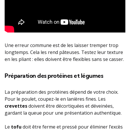
Une erreur commune est de les laisser tremper trop
longtemps. Cela les rend pâteuses. Testez leur texture
en les pliant : elles doivent être flexibles sans se casser.
Préparation des protéines et légumes
La préparation des protéines dépend de votre choix.
Pour le poulet, coupez-le en lanières fines. Les
crevettes
doivent être décortiquées et déveinées,
gardant la queue pour une présentation authentique.
Le
tofu
doit être ferme et pressé pour éliminer l’excès