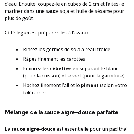
d’eau. Ensuite, coupez-le en cubes de 2 cm et faites-le
mariner dans une sauce soja et huile de sésame pour
plus de goût.
Côté légumes, préparez-les à l’avance :
Rincez les germes de soja à l’eau froide
Râpez finement les carottes
Émincez les
cébettes
en séparant le blanc
(pour la cuisson) et le vert (pour la garniture)
Hachez finement l’ail et le
piment
(selon votre
tolérance)
Mélange de la sauce aigre-douce parfaite
La
sauce aigre-douce
est essentielle pour un pad thaï