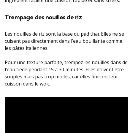
ingrédient facilite une cuisson rapide et sans stress.
Trempage des nouilles de riz
Les nouilles de riz sont la base du pad thaï. Elles ne se
cuisent pas directement dans l’eau bouillante comme
les pâtes italiennes.
Pour une texture parfaite, trempez les nouilles dans de
l’eau tiède pendant 15 à 30 minutes. Elles doivent être
souples mais pas trop molles, car elles finiront leur
cuisson dans le wok.