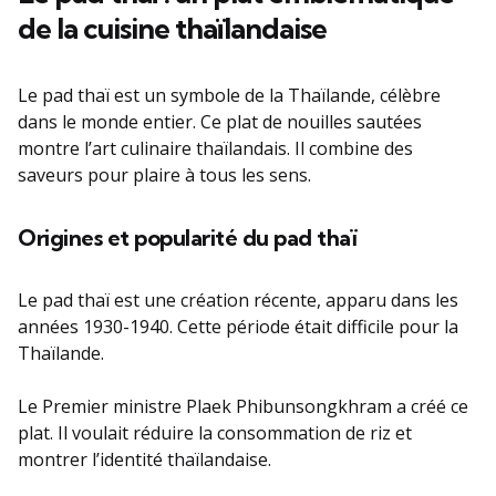
de la cuisine thaïlandaise
Le pad thaï est un symbole de la Thaïlande, célèbre
dans le monde entier. Ce plat de nouilles sautées
montre l’art culinaire thaïlandais. Il combine des
saveurs pour plaire à tous les sens.
Origines et popularité du pad thaï
Le pad thaï est une création récente, apparu dans les
années 1930-1940. Cette période était difficile pour la
Thaïlande.
Le Premier ministre Plaek Phibunsongkhram a créé ce
plat. Il voulait réduire la consommation de riz et
montrer l’identité thaïlandaise.