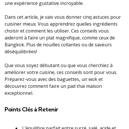
une expérience gustative incroyable.
Dans cet article, je vais vous donner cinq astuces pour
cuisiner mieux. Vous apprendrez quelles ingrédients
choisir et comment les utiliser. Ces conseils vous
aideront à faire un plat magnifique, comme ceux de
Bangkok. Plus de nouilles collantes ou de saveurs
déséquilibrées!
Que vous soyez débutant ou que vous cherchiez à
améliorer votre cuisine, ces conseils sont pour vous.
Préparez-vous avec des baguettes, un wok et
découvrez comment faire un pad thaï maison
exceptionnel.
Points Clés à Retenir
L’équilibre parfait entre sucré, salé, acide et