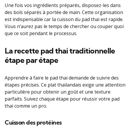
Une fois vos ingrédients préparés, disposez-les dans
des bols séparés à portée de main. Cette organisation
est indispensable car la cuisson du pad thaï est rapide.
Vous n’aurez pas le temps de chercher ou couper quoi
que ce soit pendant le processus.
La recette pad thai traditionnelle
étape par étape
Apprendre à faire le pad thai demande de suivre des
étapes précises. Ce plat thaïlandais exige une attention
particulière pour obtenir un goût et une texture
parfaits. Suivez chaque étape pour réussir votre pad
thai comme un pro.
Cuisson des protéines