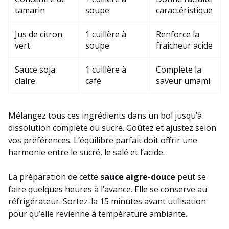
tamarin
soupe
caractéristique
Jus de citron
1 cuillère à
Renforce la
vert
soupe
fraîcheur acide
Sauce soja
1 cuillère à
Complète la
claire
café
saveur umami
Mélangez tous ces ingrédients dans un bol jusqu’à
dissolution complète du sucre. Goûtez et ajustez selon
vos préférences. L’équilibre parfait doit offrir une
harmonie entre le sucré, le salé et l’acide.
La préparation de cette
sauce aigre-douce
peut se
faire quelques heures à l’avance. Elle se conserve au
réfrigérateur. Sortez-la 15 minutes avant utilisation
pour qu’elle revienne à température ambiante.