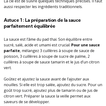
La clé est de suivre quelques techniques précises. Il faut
aussi respecter les ingrédients traditionnels.
Astuce 1 : La préparation de la sauce
parfaitement équilibrée
La sauce est l’âme du pad thai. Son équilibre entre
sucré, salé, acide et umami est crucial.
Pour une sauce
parfaite
, mélangez 3 cuillères à soupe de sauce de
poisson, 3 cuillères à soupe de sucre de palme, 2
cuillères à soupe de sauce tamarin et le jus d’un citron
vert.
Goûtez et ajustez la sauce avant de l’ajouter aux
nouilles. Si elle est trop salée, ajoutez du sucre. Pour un
goût trop sucré, ajoutez plus de tamarin ou de jus de
citron vert. Préparer la sauce la veille permet aux
saveurs de se développer.