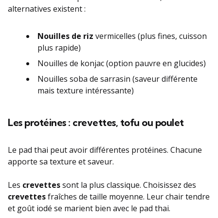
alternatives existent :
Nouilles de riz
vermicelles (plus fines, cuisson
plus rapide)
Nouilles de konjac (option pauvre en glucides)
Nouilles soba de sarrasin (saveur différente
mais texture intéressante)
Les protéines : crevettes, tofu ou poulet
Le pad thai peut avoir différentes protéines. Chacune
apporte sa texture et saveur.
Les
crevettes
sont la plus classique. Choisissez des
crevettes
fraîches de taille moyenne. Leur chair tendre
et goût iodé se marient bien avec le pad thai.